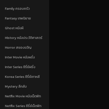
Family ครอบครัว
Fantasy เทพนิยาย
Ghost หนังผี
History หนังประวัติศาสตร์
Horror สยองขวัญ
Inter Movie หนังผรั่ง
Inter Series ซีรี่ย์ฝรั่ง
Korea Series ซีรี่ย์เกาหลี
Mystery ลึกลับ
Netflix Movie หนังเน็ตฟิก
Netflix Series ซีรี่ย์เน็ตฟิก