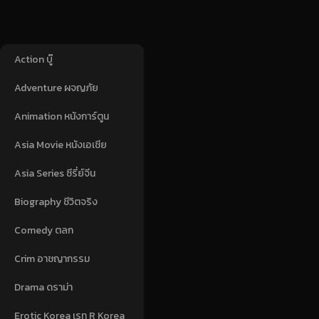
Action บู๊
Adventure ผจญภัย
Animation หนังการ์ตูน
Asia Movie หนังเอเชีย
Asia Series ซีรี่ย์จีน
Biography ชีวิตจริง
Comedy ตลก
Crim อาชญากรรม
Drama ดราม่า
Erotic Korea เรท R Korea