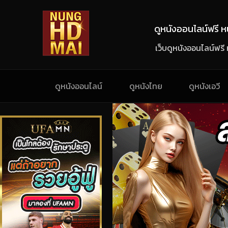
ดูหนังออนไลน์ฟรี หน
เว็บดูหนังออนไลน์ฟรี
ดูหนังออนไลน์
ดูหนังไทย
ดูหนังเอวี